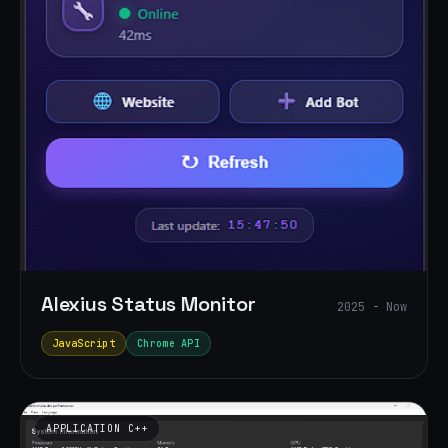
Alexius Status Monitor
2025 - Now
JavaScript
Chrome API
APPLICATION C++