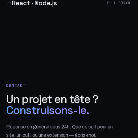
React · Node.js
FULL-STACK
08
CONTACT
Un projet en tête ?
Construisons-le.
Réponse en général sous 24h. Que ce soit pour un
site, un outil ou une extension — écris-moi.