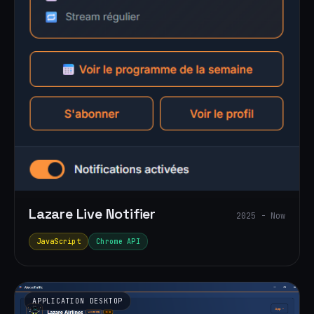
Lazare Live Notifier
2025 - Now
JavaScript
Chrome API
APPLICATION DESKTOP