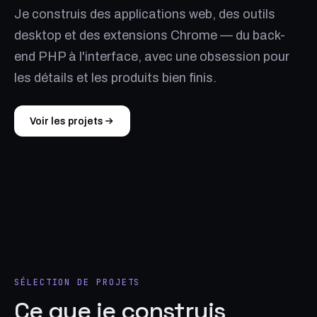
Je construis des applications web, des outils
desktop et des extensions Chrome — du back-
end PHP à l'interface, avec une obsession pour
les détails et les produits bien finis.
Voir les projets
SÉLECTION DE PROJETS
Ce que je construis