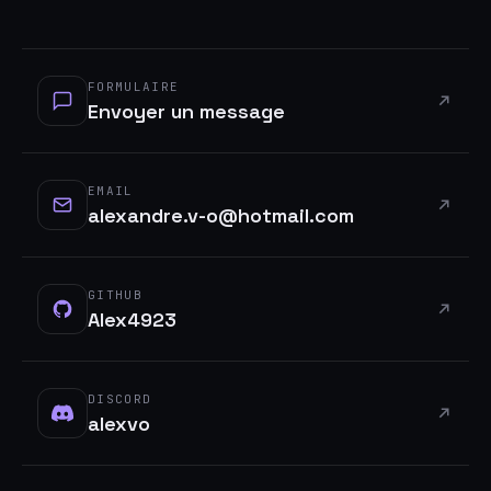
FORMULAIRE
Envoyer un message
EMAIL
alexandre.v-o@hotmail.com
GITHUB
Alex4923
DISCORD
alexvo